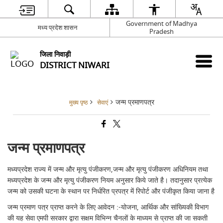
Government of Madhya
मध्य प्रदेश शासन
Pradesh
जिला निवाड़ी
DISTRICT NIWARI
जन्म प्रमाणपत्र
मुख्य पृष्ठ
सेवाएं
जन्म प्रमाणपत्र
मध्यप्रदेश राज्य में जन्म और मृत्यु पंजीकरण,जन्म और मृत्यु पंजीकरण अधिनियम तथा
मध्यप्रदेश के जन्म और मृत्यु पंजीकरण नियम अनुसार किये जाते है। तदानुसार प्रत्येक
जन्म को उसकी घटना के स्थान पर निर्धरित प्रपत्र में रिपोर्ट और पंजीकृत किया जाना है
जन्म प्रमाण पत्र प्राप्त करने के लिए आवेदन :-योजना, आर्थिक और सांख्यिकी विभाग
की यह सेवा एमपी सरकार द्वारा सक्षम विभिन्न चैनलों के माध्यम से प्राप्त की जा सकती