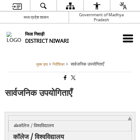
Government of Madhya
मध्य प्रदेश शासन
Pradesh
जिला निवाड़ी
DISTRICT NIWARI
सार्वजनिक उपयोगिताएँ
मुख्य पृष्ठ
निर्देशिका
सार्वजनिक उपयोगिताएँ
कॉलेज / विश्वविद्यालय
कॉलेज / विश्वविद्यालय