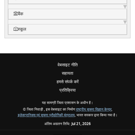
बैंक
स्कूल
वेबसाइट नीति
सहायता
हमसे संपर्क करें
प्रतिक्रिया
यह सामग्री जिला प्रशासन के अधीन है।
© जिला निवाड़ी , इस वेबसाइट का निर्माण
राष्ट्रीय सूचना विज्ञान केन्द्र
,
इलेक्ट्रानिक्स एवं सूचना प्रौद्योगिकी मंत्रालय
, भारत सरकार द्वारा किया गया है।
अंतिम अद्यतन तिथि:
Jul 21, 2026