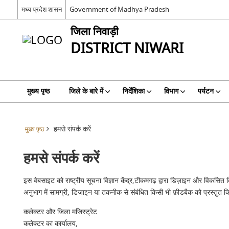
मध्य प्रदेश शासन
Government of Madhya Pradesh
जिला निवाड़ी
DISTRICT NIWARI
मुख्य पृष्ठ
जिले के बारे में
निर्देशिका
विभाग
पर्यटन
हमसे संपर्क करें
मुख्य पृष्ठ
हमसे संपर्क करें
इस वेबसाइट को राष्ट्रीय सूचना विज्ञान केंद्र,टीकमगढ़ द्वारा डिज़ाइन और विकस
अनुभाग में सामग्री, डिज़ाइन या तकनीक से संबंधित किसी भी फ़ीडबैक को प्रस्तुत 
कलेक्टर और जिला मजिस्ट्रेट
कलेक्टर का कार्यालय,