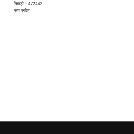
निवाड़ी – 472442
मध्य प्रदेश