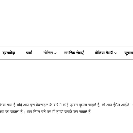
दस्तावेज़
फार्म
नोटिस
नागरिक सेवाएँ
मीडिया गैलरी
सूचन
ित किया गया है यदि आप इस वेबसाइट के बारे में कोई प्रश्न पूछना चाहते हैं, तो आप ईमेल
किया जा सकता है। आप निम्न पते पर भी हमसे संपर्क कर सकते हैं: