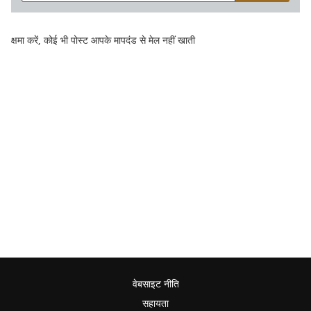
क्षमा करें, कोई भी पोस्ट आपके मापदंड से मेल नहीं खाती
वेबसाइट नीति
सहायता