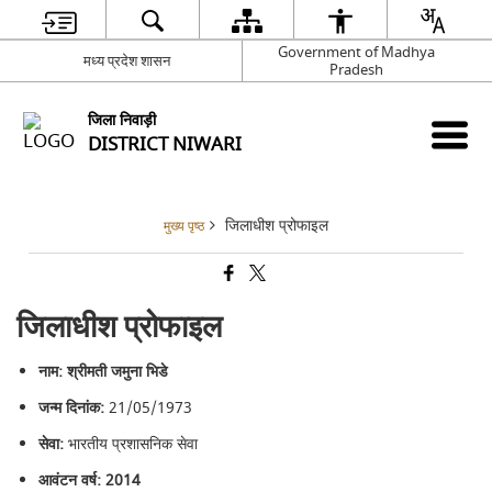
Government of Madhya
मध्य प्रदेश शासन
Pradesh
जिला निवाड़ी
DISTRICT NIWARI
जिलाधीश प्रोफाइल
मुख्य पृष्ठ
जिलाधीश प्रोफाइल
नाम: श्रीमती जमुना भिडे
जन्म दिनांक:
21/05/1973
सेवा:
भारतीय प्रशासनिक सेवा
आवंटन वर्ष: 2014