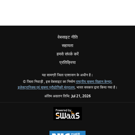
वेबसाइट नीति
सहायता
हमसे संपर्क करें
प्रतिक्रिया
यह सामग्री जिला प्रशासन के अधीन है।
© जिला निवाड़ी , इस वेबसाइट का निर्माण
राष्ट्रीय सूचना विज्ञान केन्द्र
,
इलेक्ट्रानिक्स एवं सूचना प्रौद्योगिकी मंत्रालय
, भारत सरकार द्वारा किया गया है।
अंतिम अद्यतन तिथि:
Jul 21, 2026