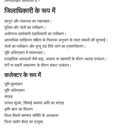
निम्नलिखित सम्मिलित हैं –
जिलाधिकारी के रूप में
कानून और व्यवस्था का रखरखाव।
पुलिस और जेलों का पर्यवेक्षण।
अधीनस्थ कार्यकारी दंडाधिकारी का पर्यवेक्षण।
आपराधिक प्रक्रिया संहिता के निवारक अनुभाग के तहत मामलों की सुनवाई।
जेलों का पर्यवेक्षण और मृत्यु दंड दिये जाने का प्रमाणीकरण।
भूमि अधिग्रहण में मध्यस्थता।
प्राकृतिक आपदाओं जैसे बाढ़, अकाल या महामारी के दौरान आपदा प्रबंधन।
दंगों या बाहरी आक्रमण के दौरान संकट प्रबंधन।
कलेक्टर के रूप में
भूमि मूल्यांकन
भूमि अधिग्रहण
संग्रह
उत्पाद शुल्क, सिंचाई बकाया आदि का संग्रह
कृषि ऋण का वितरण
जिला बैंकर्स समन्वय समिति के अध्यक्षता
जिला उद्योग केंद्र का प्रमुख