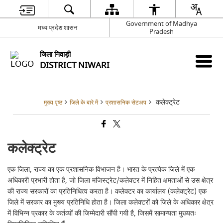
Government of Madhya
मध्य प्रदेश शासन
Pradesh
जिला निवाड़ी
DISTRICT NIWARI
कलेक्ट्रेट
मुख्य पृष्ठ
जिले के बारे में
प्रशासनिक सेटअप
कलेक्ट्रेट
एक जिला, राज्य का एक प्रशासनिक विभाजन है। भारत के प्रत्येक जिले में एक
अधिकारी प्रभारी होता है, जो जिला मजिस्ट्रेट/कलेक्टर में निहित क्षमताओं से उस क्षेत्र
की राज्य सरकारों का प्रतिनिधित्व करता है। कलेक्टर का कार्यालय (कलेक्ट्रेट) एक
जिले में सरकार का मुख्य प्रतिनिधि होता है। जिला कलेक्टरों को जिले के अधिकार क्षेत्र
में विभिन्न प्रकार के कर्तव्यों की जिम्मेदारी सौंपी गयी है, जिसमें सामान्यता मुख्यतः